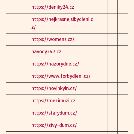
https://deniky24.cz
https://nejkrasnejsibydleni.c
z/
https://womens.cz/
navody247.cz
https://nazorydne.cz/
https://www.forbydleni.cz/
https://novinkyin.cz/
https://mezimuzi.cz
https://starydum.cz/
https://zivy-dum.cz/