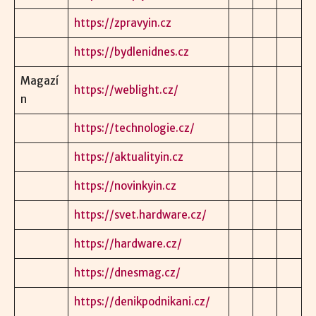
https://zpravyin.cz
https://bydlenidnes.cz
Magazí
https://weblight.cz/
n
https://technologie.cz/
https://aktualityin.cz
https://novinkyin.cz
https://svet.hardware.cz/
https://hardware.cz/
https://dnesmag.cz/
https://denikpodnikani.cz/