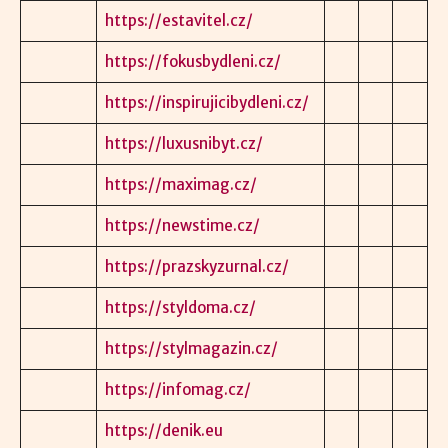
https://estavitel.cz/
https://fokusbydleni.cz/
https://inspirujicibydleni.cz/
https://luxusnibyt.cz/
https://maximag.cz/
https://newstime.cz/
https://prazskyzurnal.cz/
https://styldoma.cz/
https://stylmagazin.cz/
https://infomag.cz/
https://denik.eu