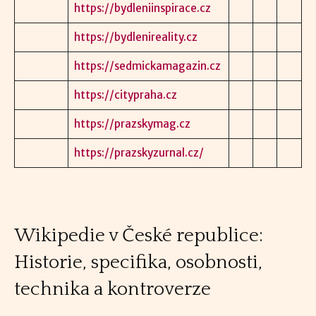
https://bydleniinspirace.cz
https://bydlenireality.cz
https://sedmickamagazin.cz
https://citypraha.cz
https://prazskymag.cz
https://prazskyzurnal.cz/
Wikipedie v České republice:
Historie, specifika, osobnosti,
technika a kontroverze