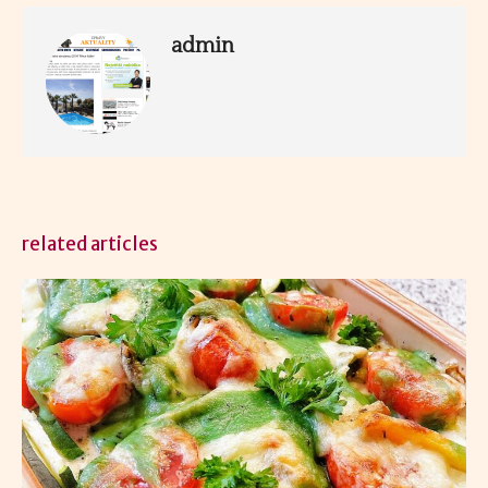
admin
related articles