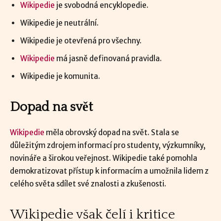
Wikipedie
je svobodná encyklopedie.
Wikipedie je neutrální.
Wikipedie je otevřená pro všechny.
Wikipedie
má jasně definovaná pravidla.
Wikipedie je komunita.
Dopad na svět
Wikipedie
měla obrovský dopad na svět. Stala se
důležitým zdrojem informací pro studenty, výzkumníky,
novináře a širokou veřejnost. Wikipedie také pomohla
demokratizovat přístup k informacím a umožnila lidem z
celého světa sdílet své znalosti a zkušenosti.
Wikipedie
však čelí i kritice