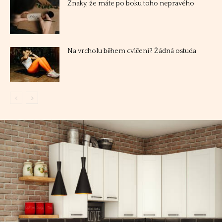
Znaky, že máte po boku toho nepravého
Na vrcholu během cvičení? Žádná ostuda