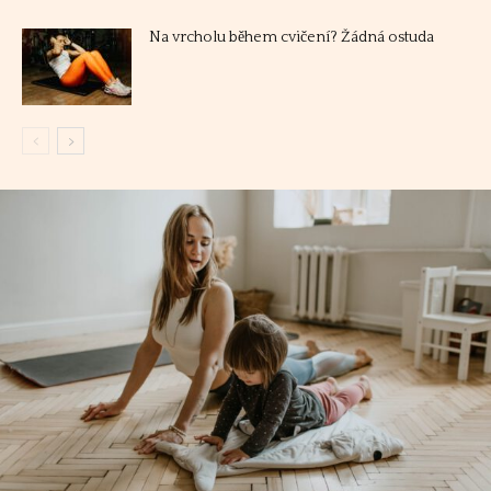
Na vrcholu během cvičení? Žádná ostuda