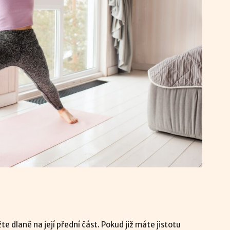
e dlaně na její přední část. Pokud již máte jistotu