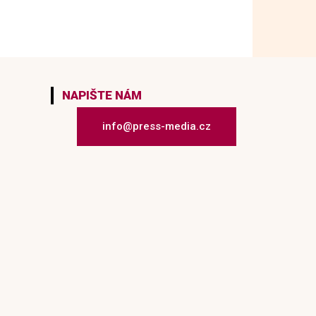
NAPIŠTE NÁM
info@press-media.cz