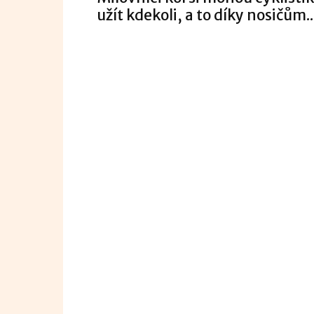
užít kdekoli, a to díky nosičům..