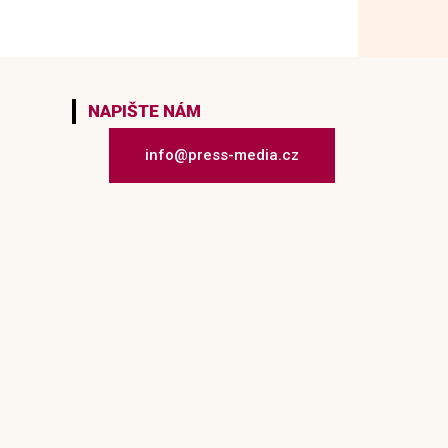
NAPIŠTE NÁM
info@press-media.cz