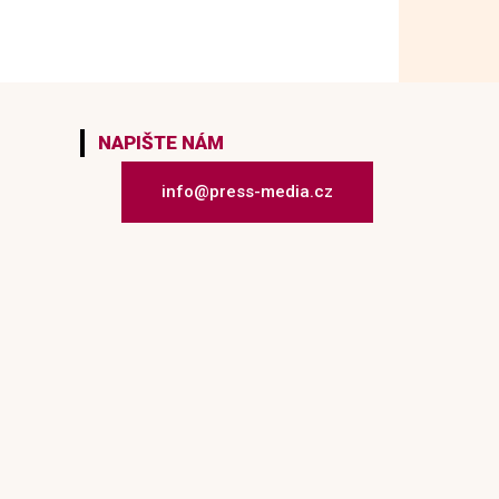
NAPIŠTE NÁM
info@press-media.cz