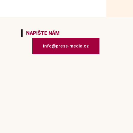
NAPIŠTE NÁM
info@press-media.cz