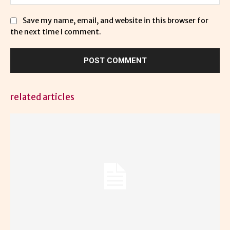
Save my name, email, and website in this browser for
the next time I comment.
related articles