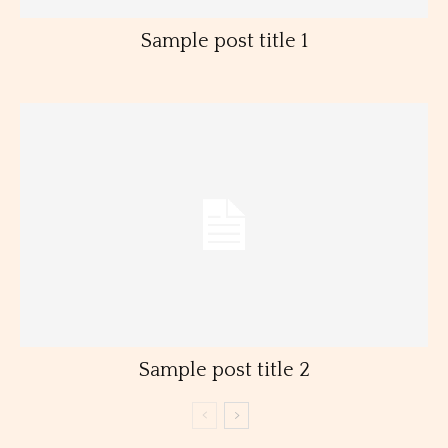
Sample post title 1
Sample post title 2