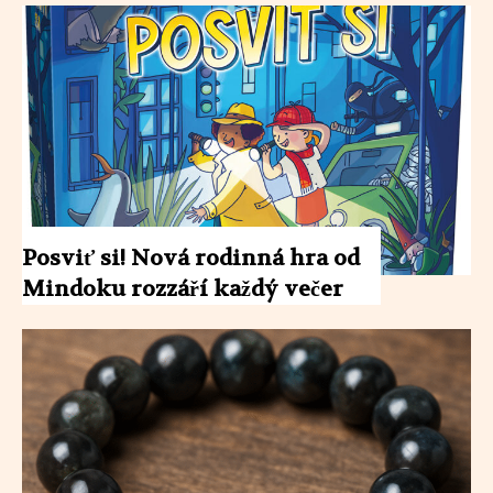
Posviť si! Nová rodinná hra od
Mindoku rozzáří každý večer