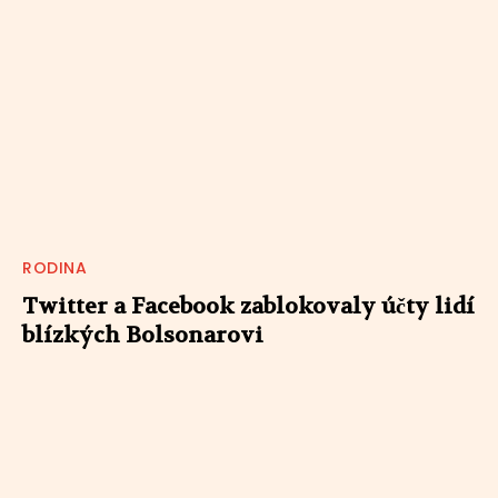
RODINA
Twitter a Facebook zablokovaly účty lidí
blízkých Bolsonarovi