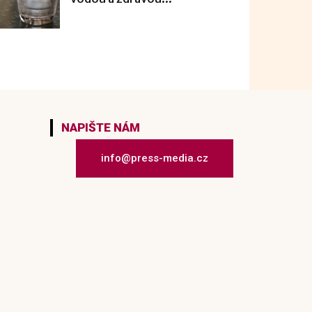
NAPIŠTE NÁM
info@press-media.cz