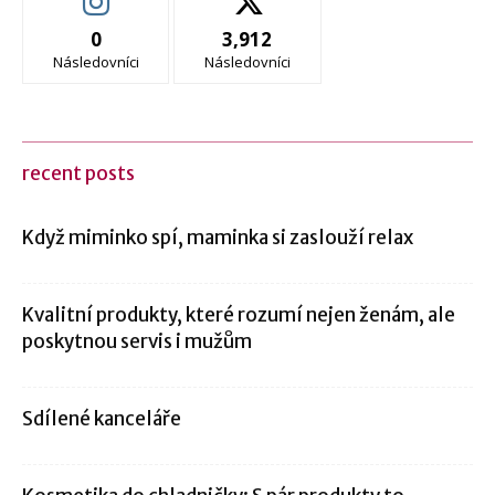
0
3,912
Následovníci
Následovníci
recent posts
Když miminko spí, maminka si zaslouží relax
Kvalitní produkty, které rozumí nejen ženám, ale
poskytnou servis i mužům
Sdílené kanceláře