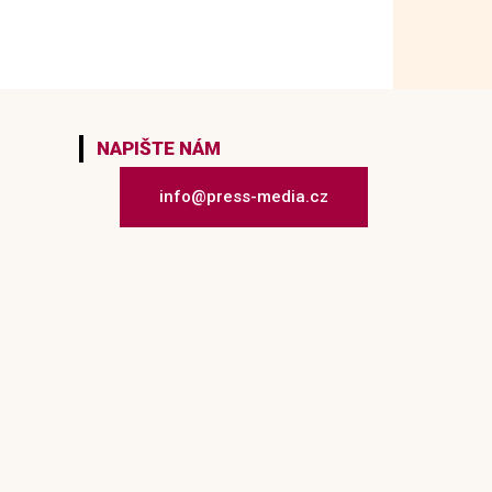
NAPIŠTE NÁM
info@press-media.cz