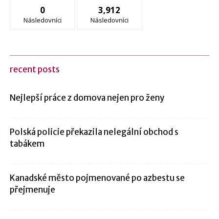
0
3,912
Následovníci
Následovníci
recent posts
Nejlepší práce z domova nejen pro ženy
Polská policie překazila nelegální obchod s
tabákem
Kanadské město pojmenované po azbestu se
přejmenuje